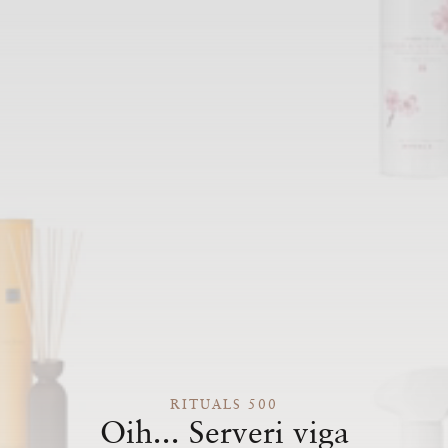
RITUALS 500
Oih... Serveri viga