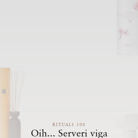
RITUALS 500
Oih... Serveri viga