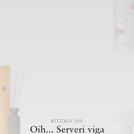
RITUALS 500
Oih... Serveri viga