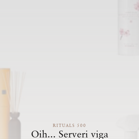
RITUALS 500
Oih... Serveri viga