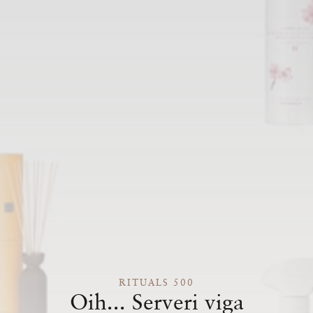
RITUALS 500
Oih... Serveri viga