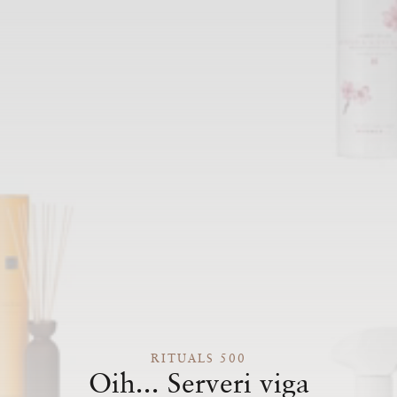
RITUALS 500
Oih... Serveri viga