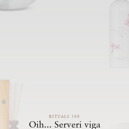
RITUALS 500
Oih... Serveri viga