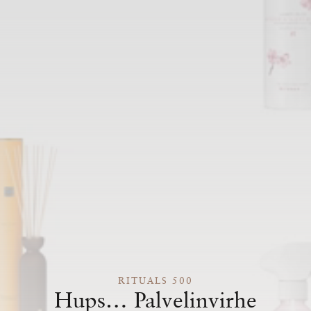
RITUALS 500
Hups… Palvelinvirhe