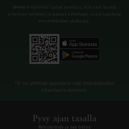
Melkein valmista! Lataa sovellus, niin saat kuulla
arvonnan tulokset ja pääset ostamaan uusia tuotteita
ensimmäisten joukossa.
*Ei voi yhdistää tarjouksiin eikä ilmaislahjoihin
oikeuttaviin ostoksiin.
Pysy ajan tasalla
Rekisteröidy ja saa tietoa