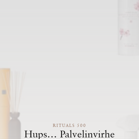
RITUALS 500
Hups… Palvelinvirhe