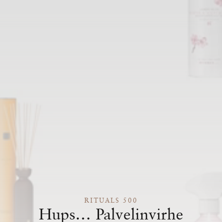
RITUALS 500
Hups… Palvelinvirhe