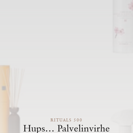
RITUALS 500
Hups… Palvelinvirhe