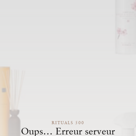
RITUALS 500
Oups… Erreur serveur