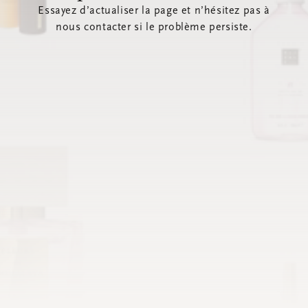
Essayez d’actualiser la page et n’hésitez pas à
nous contacter si le problème persiste.