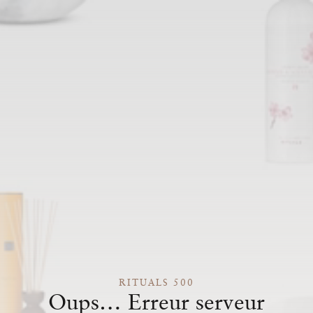
RITUALS 500
Oups… Erreur serveur