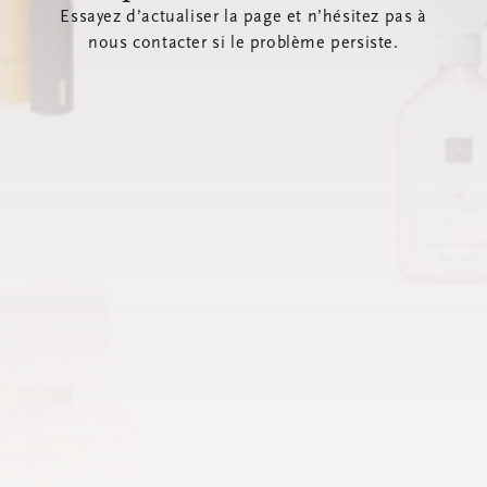
Essayez d’actualiser la page et n’hésitez pas à
nous contacter si le problème persiste.