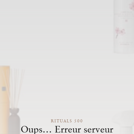
RITUALS 500
Oups… Erreur serveur