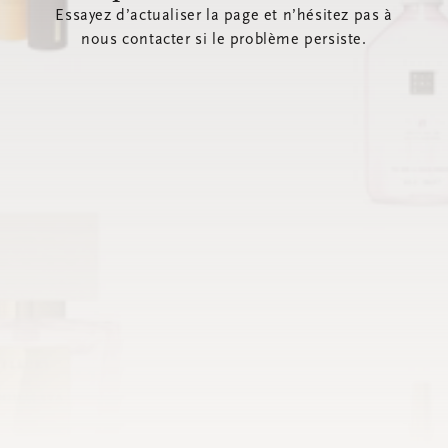
Essayez d’actualiser la page et n’hésitez pas à
nous contacter si le problème persiste.