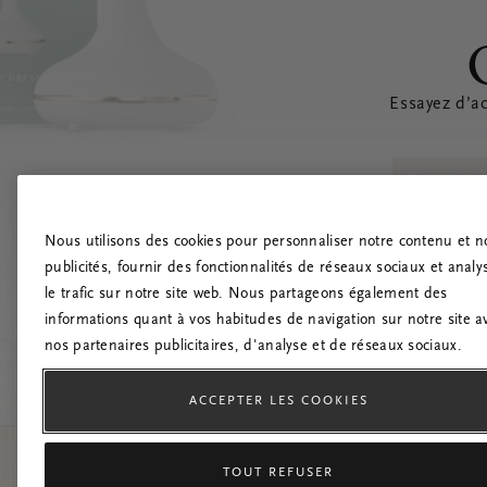
Essayez d’ac
Nous utilisons des cookies pour personnaliser notre contenu et n
publicités, fournir des fonctionnalités de réseaux sociaux et analy
le trafic sur notre site web. Nous partageons également des
informations quant à vos habitudes de navigation sur notre site a
nos partenaires publicitaires, d'analyse et de réseaux sociaux.
ACCEPTER LES COOKIES
TOUT REFUSER