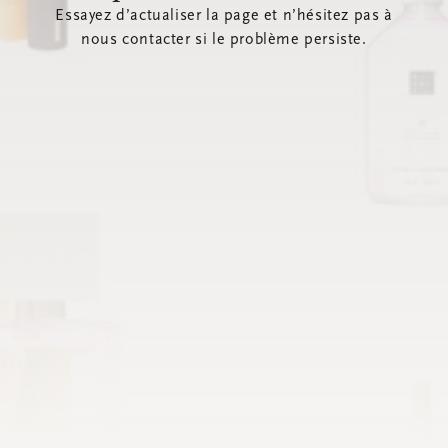
Essayez d’actualiser la page et n’hésitez pas à
nous contacter si le problème persiste.