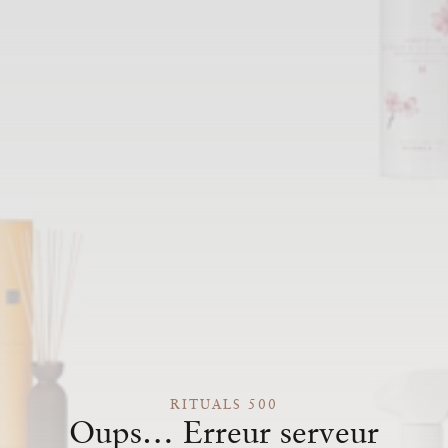
RITUALS 500
Oups… Erreur serveur