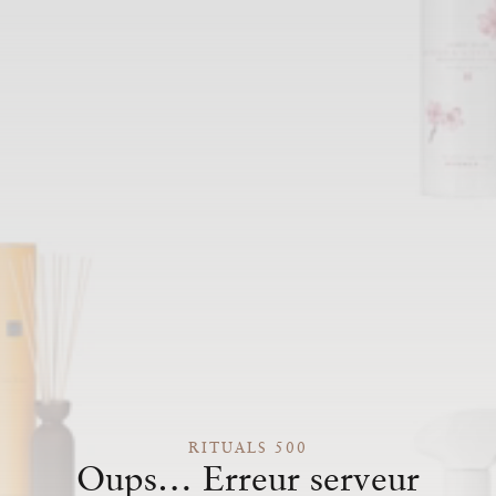
RITUALS 500
Oups… Erreur serveur