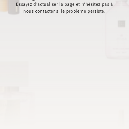
Essayez d’actualiser la page et n’hésitez pas à
nous contacter si le problème persiste.