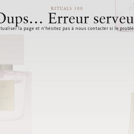
RITUALS 500
Oups… Erreur serveu
tualiser la page et n’hésitez pas à nous contacter si le probl