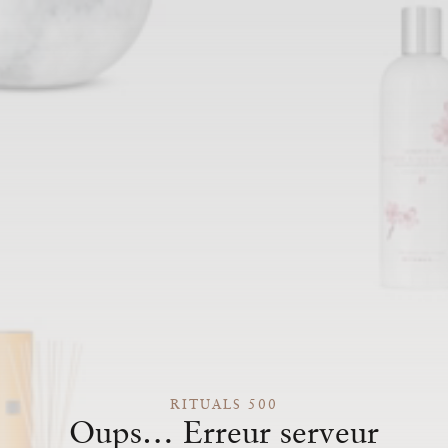
RITUALS 500
Oups… Erreur serveur