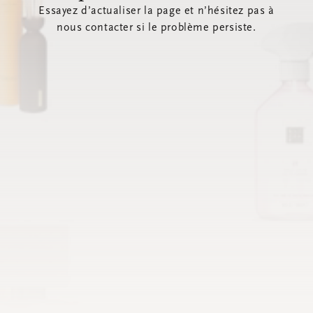
Essayez d’actualiser la page et n’hésitez pas à
nous contacter si le problème persiste.