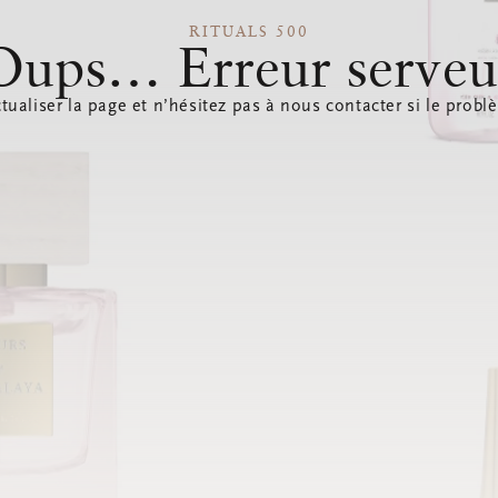
RITUALS 500
Oups… Erreur serveu
tualiser la page et n’hésitez pas à nous contacter si le probl