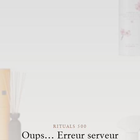
RITUALS 500
Oups… Erreur serveur