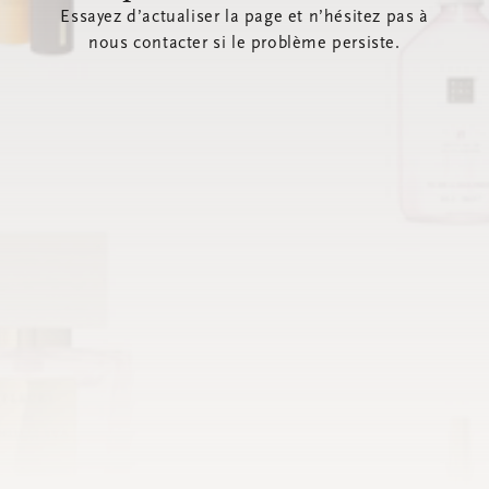
Essayez d’actualiser la page et n’hésitez pas à
nous contacter si le problème persiste.