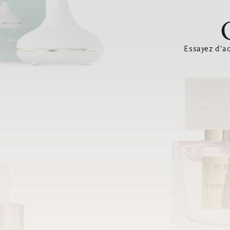
Essayez d’ac