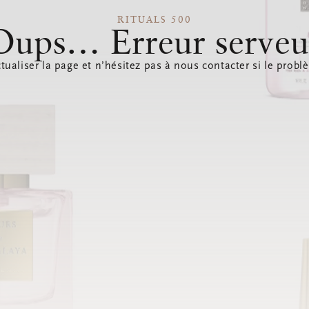
RITUALS 500
Oups… Erreur serveu
tualiser la page et n’hésitez pas à nous contacter si le probl