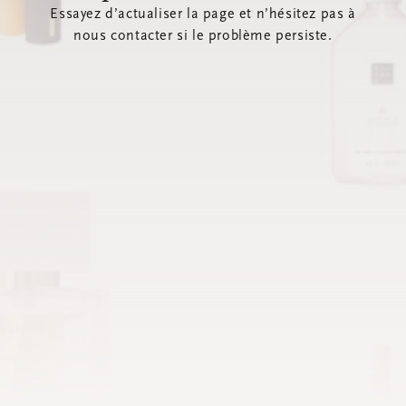
Essayez d’actualiser la page et n’hésitez pas à
nous contacter si le problème persiste.