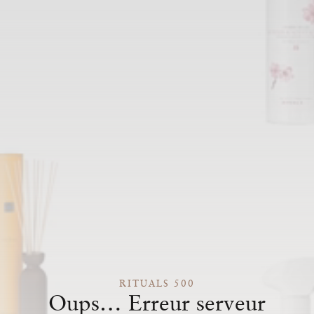
RITUALS 500
Oups… Erreur serveur