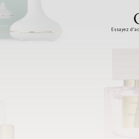
Essayez d’ac