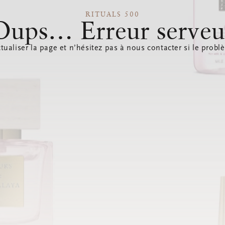
RITUALS 500
Oups… Erreur serveu
tualiser la page et n’hésitez pas à nous contacter si le probl