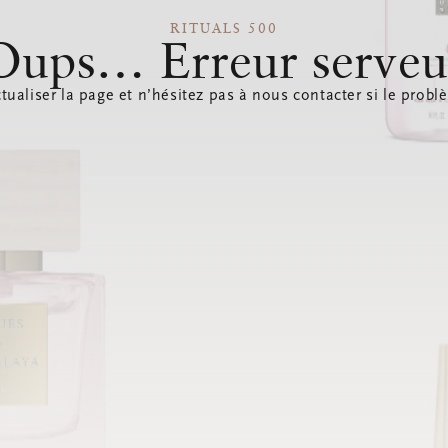
RITUALS 500
Oups… Erreur serveu
tualiser la page et n’hésitez pas à nous contacter si le probl