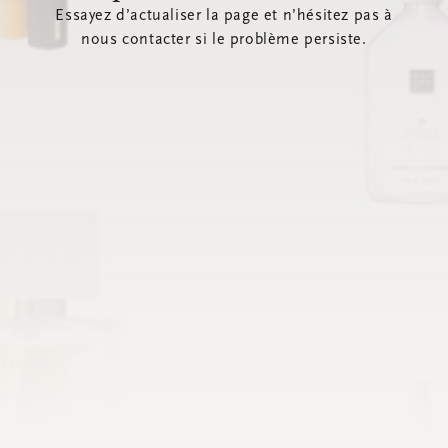
Essayez d’actualiser la page et n’hésitez pas à
nous contacter si le problème persiste.