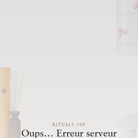
RITUALS 500
Oups… Erreur serveur