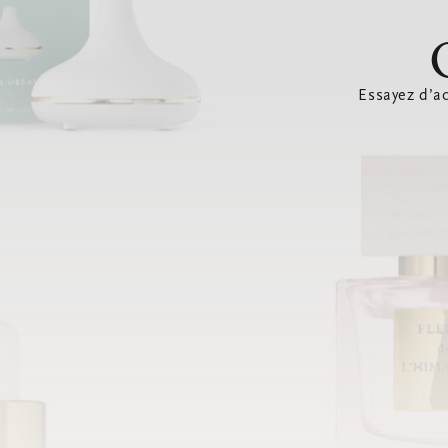
Essayez d’ac