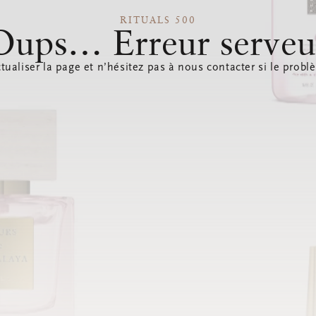
RITUALS 500
Oups… Erreur serveu
tualiser la page et n’hésitez pas à nous contacter si le probl