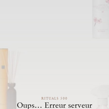
RITUALS 500
Oups… Erreur serveur