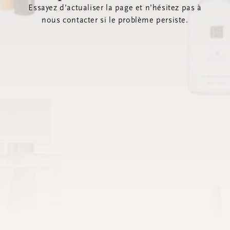
Essayez d’actualiser la page et n’hésitez pas à
nous contacter si le problème persiste.