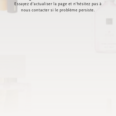
Essayez d’actualiser la page et n’hésitez pas à
nous contacter si le problème persiste.