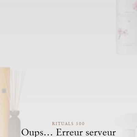
RITUALS 500
Oups… Erreur serveur