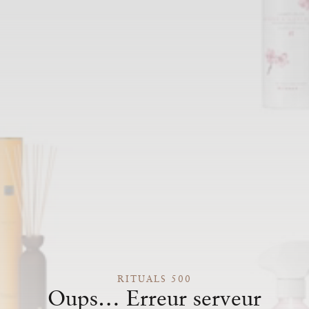
RITUALS 500
Oups… Erreur serveur