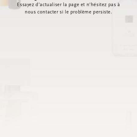
Essayez d’actualiser la page et n’hésitez pas à
nous contacter si le problème persiste.