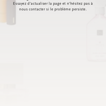
Essayez d’actualiser la page et n’hésitez pas à
nous contacter si le problème persiste.