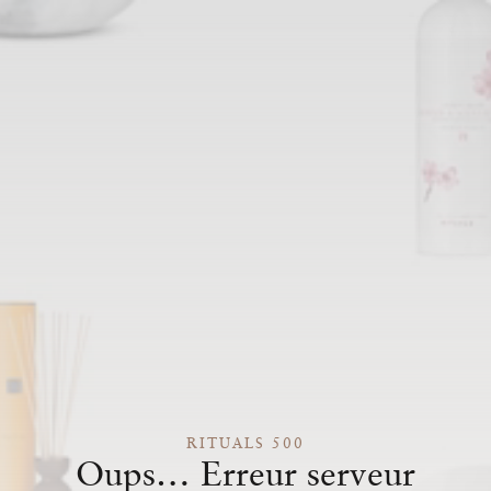
RITUALS 500
Oups… Erreur serveur