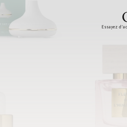
Essayez d’ac