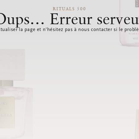
RITUALS 500
Oups… Erreur serveu
tualiser la page et n’hésitez pas à nous contacter si le probl