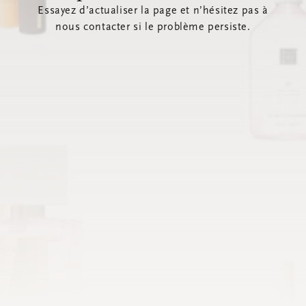
Essayez d’actualiser la page et n’hésitez pas à
nous contacter si le problème persiste.