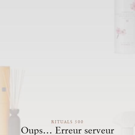
RITUALS 500
Oups… Erreur serveur