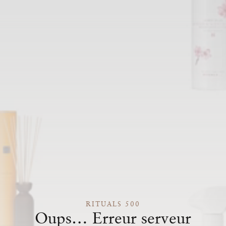
RITUALS 500
Oups… Erreur serveur