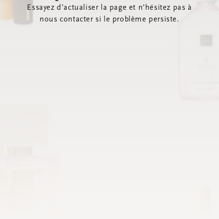
Essayez d’actualiser la page et n’hésitez pas à
nous contacter si le problème persiste.