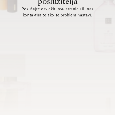
poslužitelja
Pokušajte osvježiti ovu stranicu ili nas
kontaktirajte ako se problem nastavi.