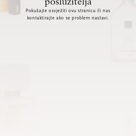
poslužitelja
Pokušajte osvježiti ovu stranicu ili nas
kontaktirajte ako se problem nastavi.