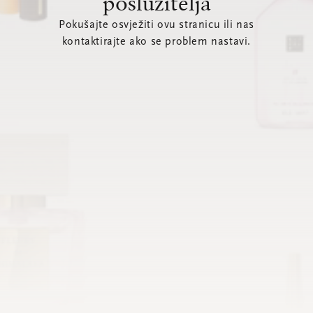
poslužitelja
Pokušajte osvježiti ovu stranicu ili nas
kontaktirajte ako se problem nastavi.