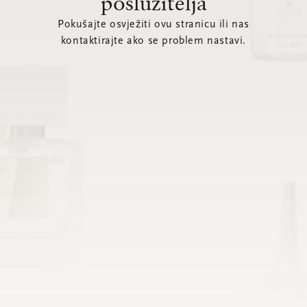
poslužitelja
Pokušajte osvježiti ovu stranicu ili nas
kontaktirajte ako se problem nastavi.