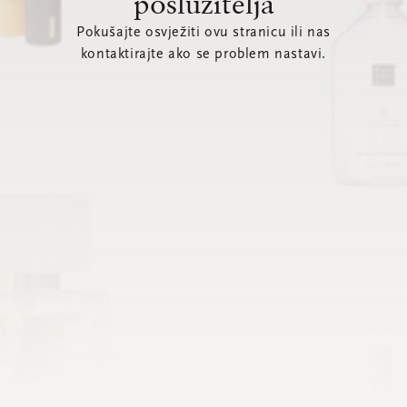
poslužitelja
Pokušajte osvježiti ovu stranicu ili nas
kontaktirajte ako se problem nastavi.