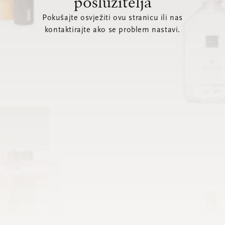
poslužitelja
Pokušajte osvježiti ovu stranicu ili nas
kontaktirajte ako se problem nastavi.