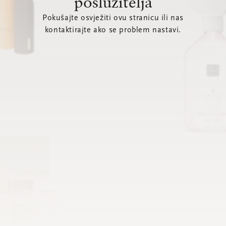
poslužitelja
Pokušajte osvježiti ovu stranicu ili nas
kontaktirajte ako se problem nastavi.