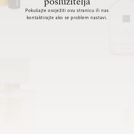
poslužitelja
Pokušajte osvježiti ovu stranicu ili nas
kontaktirajte ako se problem nastavi.