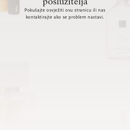
poslužitelja
Pokušajte osvježiti ovu stranicu ili nas
kontaktirajte ako se problem nastavi.