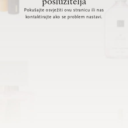
poslužitelja
Pokušajte osvježiti ovu stranicu ili nas
kontaktirajte ako se problem nastavi.