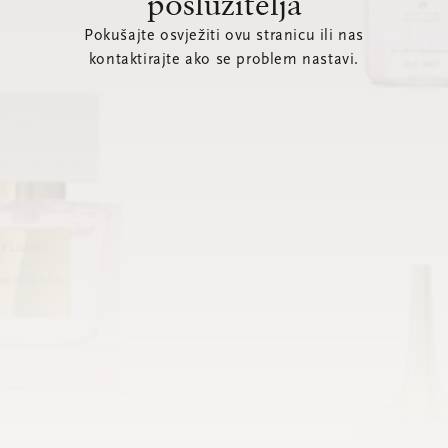
poslužitelja
Pokušajte osvježiti ovu stranicu ili nas
kontaktirajte ako se problem nastavi.