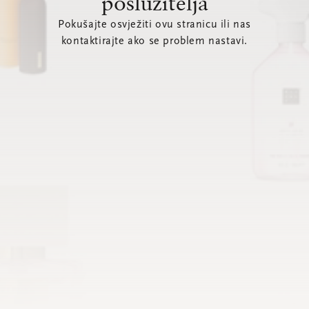
poslužitelja
Pokušajte osvježiti ovu stranicu ili nas
kontaktirajte ako se problem nastavi.