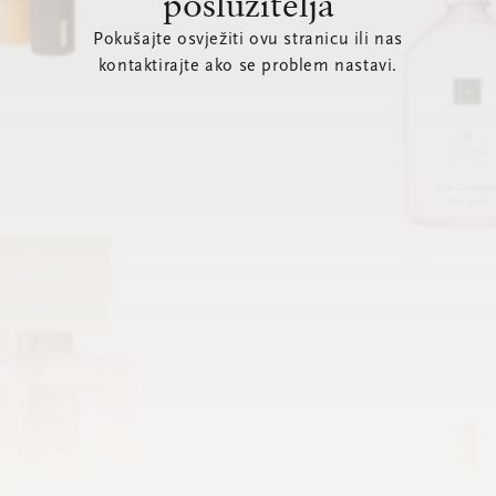
poslužitelja
Pokušajte osvježiti ovu stranicu ili nas
kontaktirajte ako se problem nastavi.