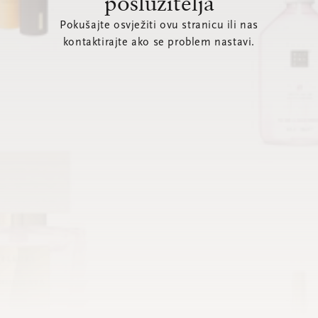
poslužitelja
Pokušajte osvježiti ovu stranicu ili nas
kontaktirajte ako se problem nastavi.