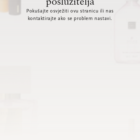
poslužitelja
Pokušajte osvježiti ovu stranicu ili nas
kontaktirajte ako se problem nastavi.